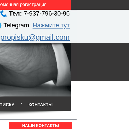
Тел:
7-937-796-30-96
Telegram:
Нажмите тут
.propisku@gmail.com
ПИСКУ
КОНТАКТЫ
НАШИ КОНТАКТЫ