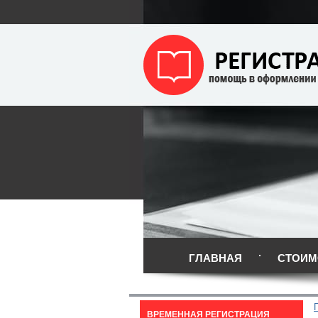
ГЛАВНАЯ
СТОИМ
ВРЕМЕННАЯ РЕГИСТРАЦИЯ