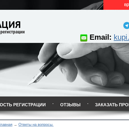
Email:
kupi
ОСТЬ РЕГИСТРАЦИИ
ОТЗЫВЫ
ЗАКАЗАТЬ ПРО
Главная
Ответы на вопросы.