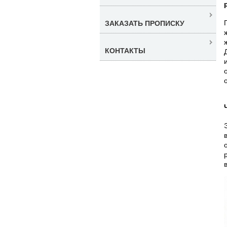
ЗАКАЗАТЬ ПРОПИСКУ
КОНТАКТЫ