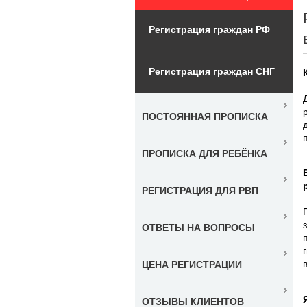
Регистрация граждан РФ
Регистрация граждан СНГ
ПОСТОЯННАЯ ПРОПИСКА
ПРОПИСКА ДЛЯ РЕБЁНКА
РЕГИСТРАЦИЯ ДЛЯ РВП
ОТВЕТЫ НА ВОПРОСЫ
ЦЕНА РЕГИСТРАЦИИ
ОТЗЫВЫ КЛИЕНТОВ